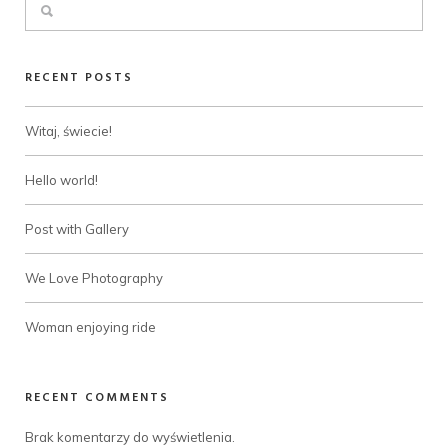
RECENT POSTS
Witaj, świecie!
Hello world!
Post with Gallery
We Love Photography
Woman enjoying ride
RECENT COMMENTS
Brak komentarzy do wyświetlenia.