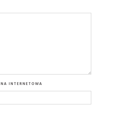
YNA INTERNETOWA