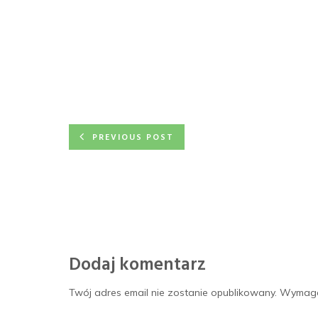
PREVIOUS POST
Dodaj komentarz
Twój adres email nie zostanie opublikowany.
Wymaga