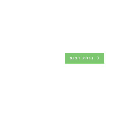
NEXT POST