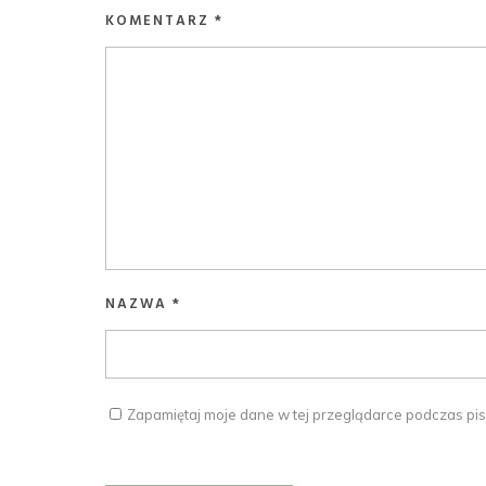
KOMENTARZ
*
NAZWA
*
Zapamiętaj moje dane w tej przeglądarce podczas pis