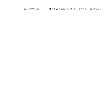
GŁÓWNA
NAJWAŻNIEJSZE INFORMACJE